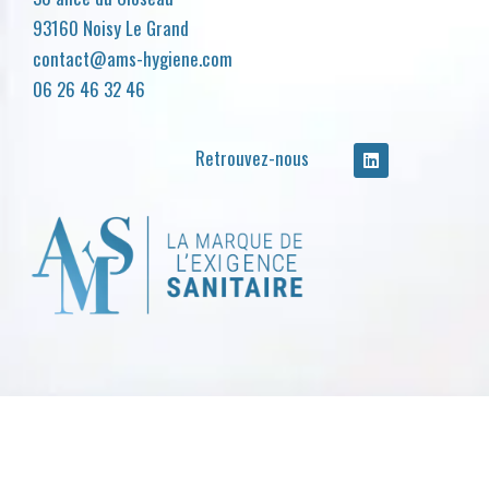
93160 Noisy Le Grand
contact@ams-hygiene.com
06 26 46 32 46
Retrouvez-nous