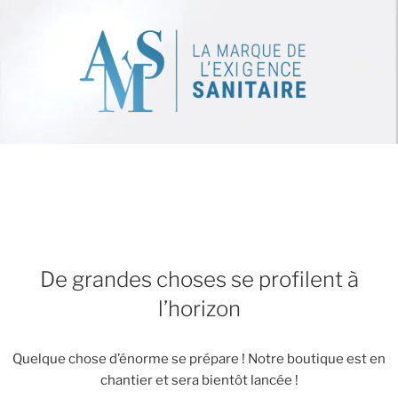
De grandes choses se profilent à
l’horizon
Quelque chose d’énorme se prépare ! Notre boutique est en
chantier et sera bientôt lancée !