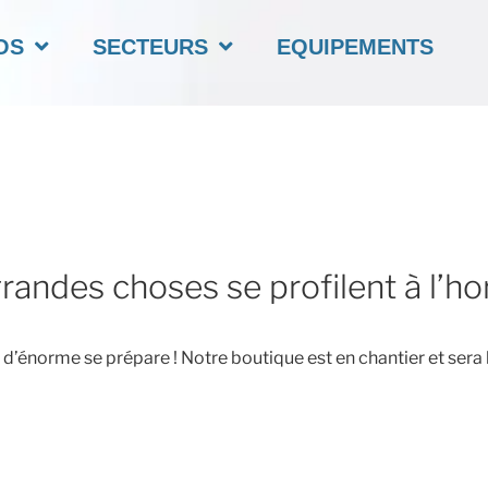
OS
SECTEURS
EQUIPEMENTS
randes choses se profilent à l’ho
’énorme se prépare ! Notre boutique est en chantier et sera 