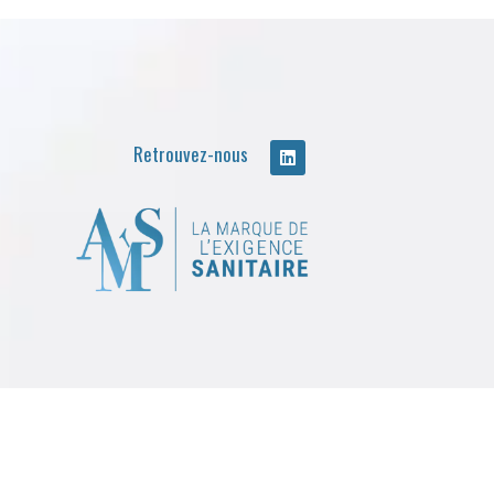
Retrouvez-nous