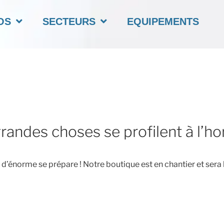
OS
SECTEURS
EQUIPEMENTS
randes choses se profilent à l’ho
’énorme se prépare ! Notre boutique est en chantier et sera 