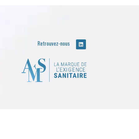
Retrouvez-nous