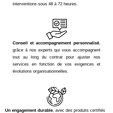
interventions sous 48 à 72 heures.
Conseil et accompagnement personnalisé
,
grâce à nos experts qui vous accompagnent
tout au long du c
ontrat pour ajuster nos
services en fonction de vos exigences et
évolutions organisationnelles.
Un engagement durable
, avec des produits certifiés