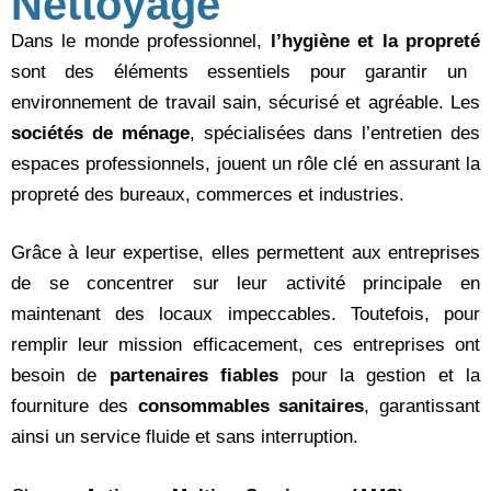
Nettoyage
Dans le monde professionnel,
l’hygiène et la propreté
sont des éléments essentiels pour garantir un
environnement de travail sain, sécurisé et agréable. Les
sociétés de ménage
, spécialisées dans l’entretien des
espaces professionnels, jouent un rôle clé en assurant la
propreté des bureaux, commerces et industries.
Grâce à leur expertise, elles permettent aux entreprises
de se concentrer sur leur activité principale en
maintenant des locaux impeccables. Toutefois, pour
remplir leur mission efficacement, ces entreprises ont
besoin de
partenaires fiables
pour la gestion et la
fourniture des
consommables sanitaires
, garantissant
ainsi un service fluide et sans interruption.