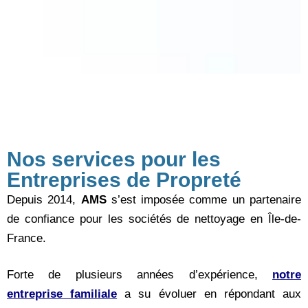
Nos services pour les
Entreprises de Propreté
Depuis 2014,
AMS
s’est imposée comme un partenaire
de confiance pour les sociétés de nettoyage en Île-de-
France.
Forte de plusieurs années d’expérience,
notre
entreprise familiale
a su évoluer en répondant aux