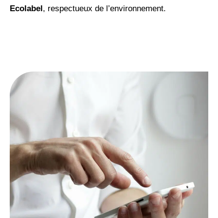
Ecolabel
, respectueux de l’environnement.