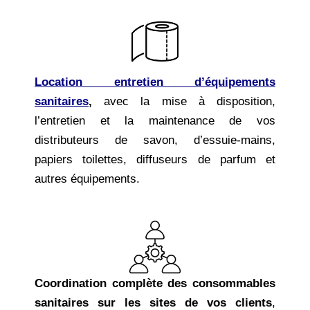
Location entretien d’équipements
sanitaires
,
avec
la mise à disposition,
l’entretien et la maintenance de vos
distributeurs de savon, d’essuie-mains,
papiers toilettes, diffuseurs de parfum et
autres équipements.
Coordination complète des consommables
sanitaires sur les sites de vos clients
,