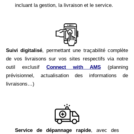
incluant la gestion, la livraison et le service.
Suivi digitalisé
, permettant une traçabilité complète
de vos livraisons sur vos sites respectifs via notre
outil exclusif
Connect with AMS
(planning
prévisionnel, actualisation des informations de
livraisons…)
Service de dépannage rapide
, avec des