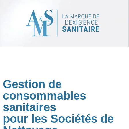
Gestion de
consommables
sanitaires
pour les Sociétés de