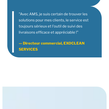
"Avec AMS, je suis certain de trouver les
solutions pour mes clients, le service est
toujours sérieux et l'outil de suivi des
livraisons efficace et appréciable !"
— Directeur commercial, EXOCLEAN
SERVICES