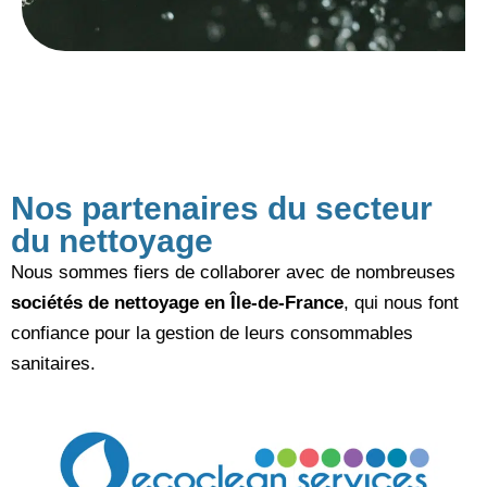
Nos partenaires du secteur
du nettoyage
Nous sommes fiers de collaborer avec de nombreuses
sociétés de nettoyage en Île-de-France
, qui nous font
confiance pour la gestion de leurs consommables
sanitaires.