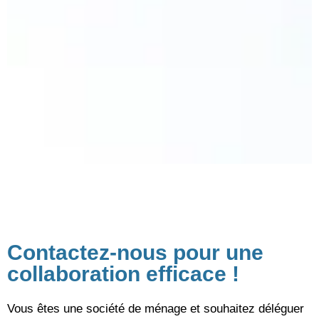
Contactez-nous pour une
collaboration efficace !
Vous êtes une société de ménage et souhaitez déléguer