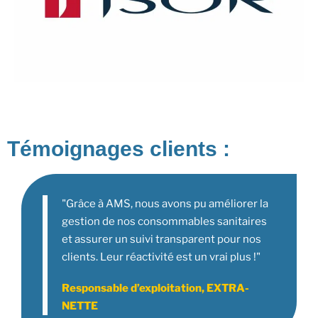
Témoignages clients :
"Grâce à AMS, nous avons pu améliorer la
gestion de nos consommables sanitaires
et assurer un suivi transparent pour nos
clients. Leur réactivité est un vrai plus !"
Responsable d’exploitation, EXTRA-
NETTE