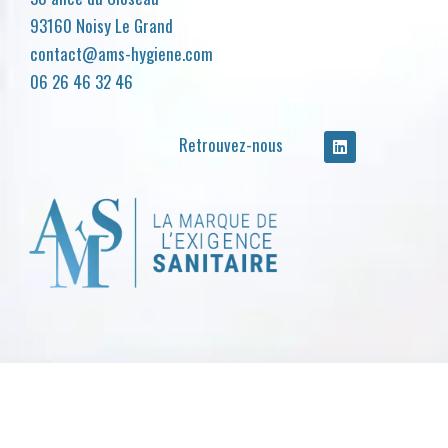
93160 Noisy Le Grand
contact@ams-hygiene.com
06 26 46 32 46
Retrouvez-nous