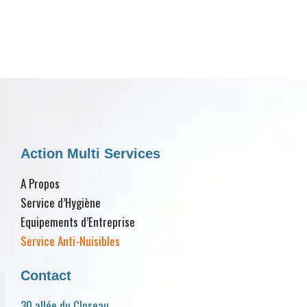
Action Multi Services
A Propos
Service d’Hygiène
Equipements d’Entreprise
Service Anti-Nuisibles
Contact
30 allée du Closeau