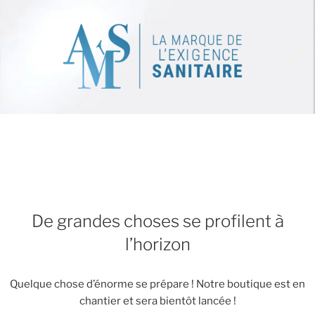
De grandes choses se profilent à
l’horizon
Quelque chose d’énorme se prépare ! Notre boutique est en
chantier et sera bientôt lancée !