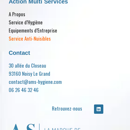
Action Multi Services
A Propos
Service d’Hygiène
Equipements d’Entreprise
Service Anti-Nuisibles
Contact
30 allée du Closeau
93160 Noisy Le Grand
contact@ams-hygiene.com
06 26 46 32 46
Retrouvez-nous