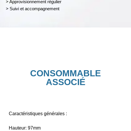
> Approvisionnement régulier
> Suivi et accompagnement
CONSOMMABLE
ASSOCIÉ​
Caractéristiques générales :
Hauteur: 97mm