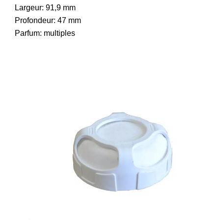
Largeur: 91,9 mm
Profondeur: 47 mm
Parfum: multiples