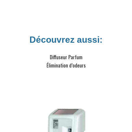
Découvrez aussi:
Diffuseur Parfum
Élimination d’odeurs