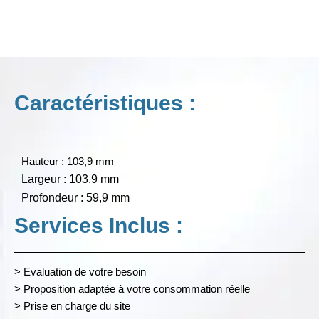
Caractéristiques :
Hauteur : 103,9 mm
Largeur : 103,9 mm
Profondeur : 59,9 mm
Services Inclus :
> Evaluation de votre besoin
> Proposition adaptée à votre consommation réelle
> Prise en charge du site