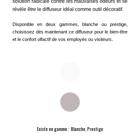
solution radicale contre les
mauvaises odeurs et se
révèle être le
diffuseur idéal comme outil décoratif.
Disponible en deux gammes, blanche ou prestige,
choisissez dès maintenant ce diffuseur pour le bien-être
et le confort olfactif de vos employés ou visiteurs.
Existe en gamme : Blanche, Prestige