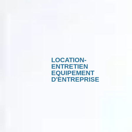
LOCATION-
ENTRETIEN
EQUIPEMENT
D'ENTREPRISE