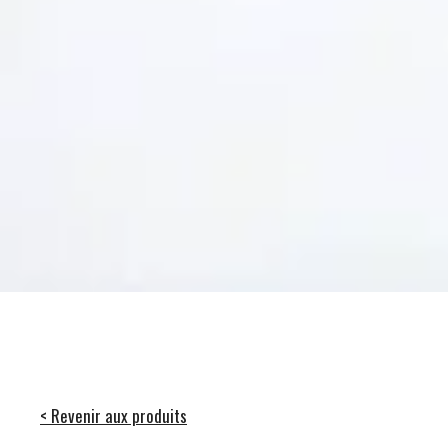
< Revenir aux produits