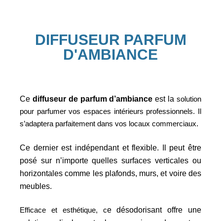
DIFFUSEUR PARFUM
D'AMBIANCE
Ce
diffuseur de parfum d’ambiance
est la
solution
pour parfumer vos espaces intérieurs professionnels. Il
s’adaptera parfaitement dans vos locaux commerciaux
.
Ce dernier est indépendant et flexible. Il peut être
posé sur n’importe quelles
surfaces verticales ou
horizontales comme les plafonds, murs, et voire des
meubles.
Efficace et esthétique, c
e désodorisant offre une