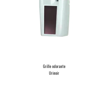
Grille odorante
Urinoir