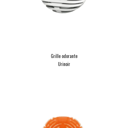
Grille odorante
Urinoir