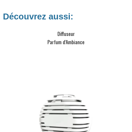
Découvrez aussi:
Diffuseur
Parfum d’Ambiance