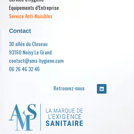
Equipements d’Entreprise
Service Anti-Nuisibles
Contact
30 allée du Closeau
93160 Noisy Le Grand
contact@ams-hygiene.com
06 26 46 32 46
Retrouvez-nous