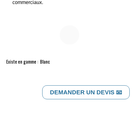
commerciaux.
Existe en gamme : Blanc
DEMANDER UN DEVIS 📧