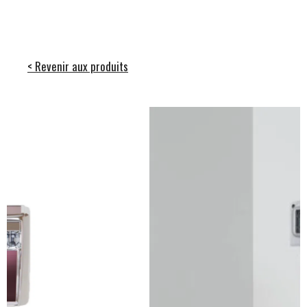
< Revenir aux produits