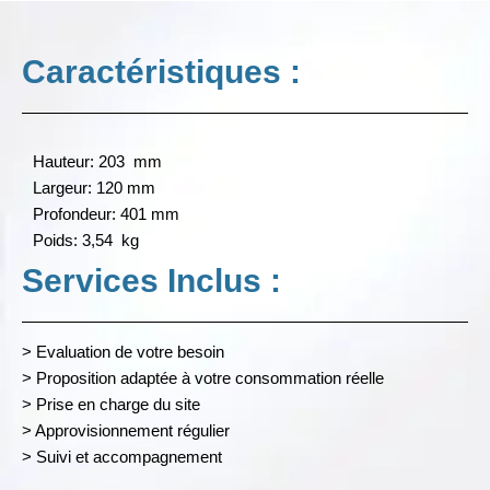
Caractéristiques :
Hauteur: 203 mm
Largeur: 120 mm
Profondeur: 401 mm
Poids: 3,54 kg
Services Inclus :
> Evaluation de votre besoin
> Proposition adaptée à votre consommation réelle
> Prise en charge du site
> Approvisionnement régulier
> Suivi et accompagnement