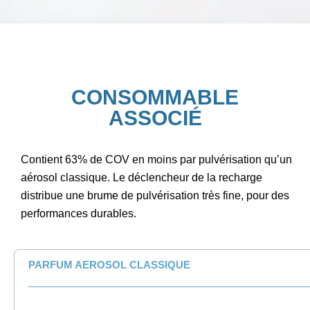
CONSOMMABLE
ASSOCIÉ
Contient 63% de COV en moins par pulvérisation qu’un
aérosol
classique.
Le déclencheur de la recharge
distribue une brume de pulvérisation
très fine, pour des
performances durables.
PARFUM AEROSOL CLASSIQUE
__________________________________________________