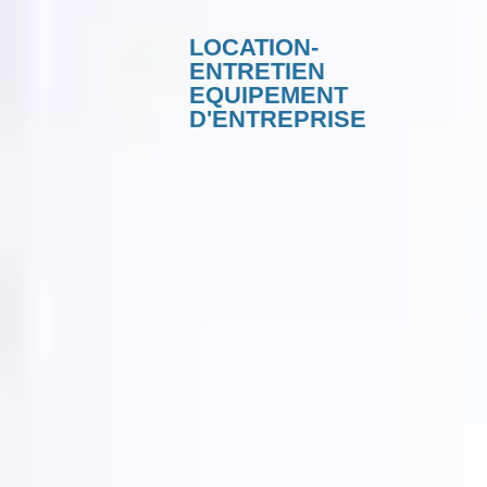
LOCATION-
ENTRETIEN
EQUIPEMENT
D'ENTREPRISE