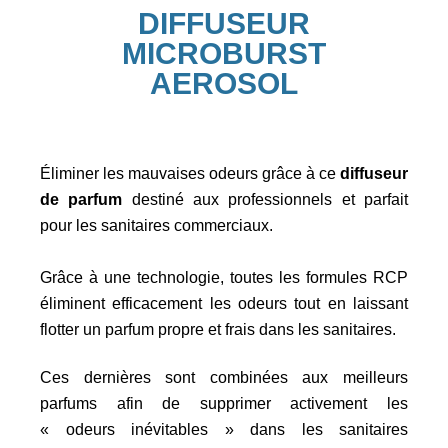
DIFFUSEUR
MICROBURST
AEROSOL
Éliminer les mauvaises odeurs grâce à ce
diffuseur
de parfum
destiné aux professionnels et parfait
pour les sanitaires commerciaux.
Grâce à une technologie, toutes les formules RCP
éliminent
efficacement les odeurs tout en laissant
flotter un parfum propre et
frais dans les sanitaires.
Ces dernières sont combinées aux meilleurs
parfums afin de supprimer activement les
« odeurs
inévitables » dans les sanitaires