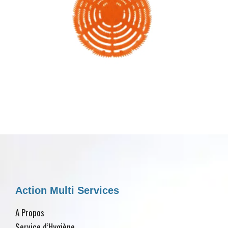
Action Multi Services
A Propos
Service d’Hygiène