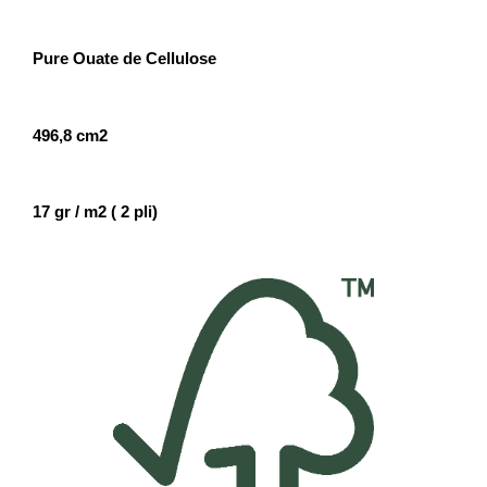
Pure Ouate de Cellulose
496,8 cm2
17 gr / m2 ( 2 pli)