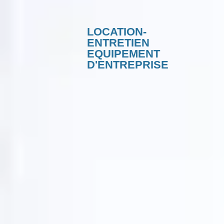
LOCATION-
ENTRETIEN
EQUIPEMENT
D'ENTREPRISE