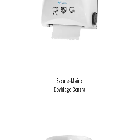
Essuie-Mains
Dévidage Central