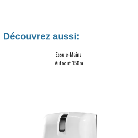
Découvrez aussi:
Essuie-Mains
Autocut 150m