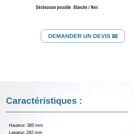
Déclinaison possible : Blanche / Noir
DEMANDER UN DEVIS 📧
Caractéristiques :
Hauteur: 385 mm
Largeur: 282 mm