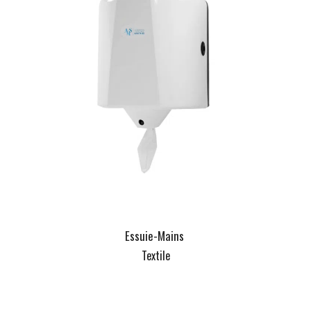
Essuie-Mains
Textile