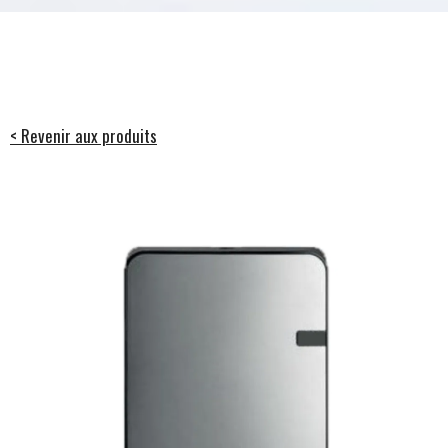
< Revenir aux produits