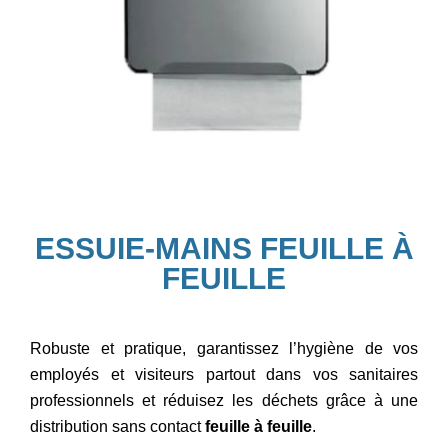
ESSUIE-MAINS FEUILLE À
FEUILLE​
Robuste et pratique, garantissez l’hygiène de vos
employés et visiteurs partout dans vos sanitaires
professionnels et réduisez les déchets grâce à une
distribution sans contact
feuille à feuille
.