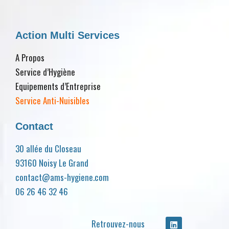
Action Multi Services
A Propos
Service d’Hygiène
Equipements d’Entreprise
Service Anti-Nuisibles
Contact
30 allée du Closeau
93160 Noisy Le Grand
contact@ams-hygiene.com
06 26 46 32 46
Retrouvez-nous