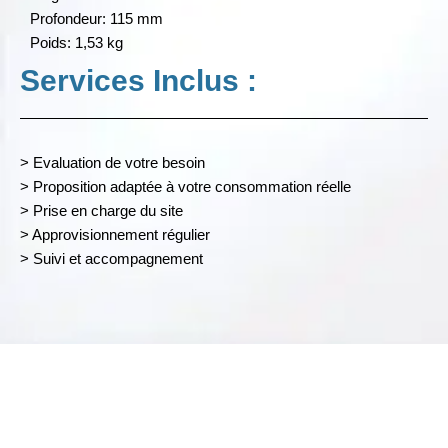
Profondeur: 115 mm
Poids: 1,53 kg
Services Inclus :
> Evaluation de votre besoin
> Proposition adaptée à votre consommation réelle
> Prise en charge du site
> Approvisionnement régulier
> Suivi et accompagnement