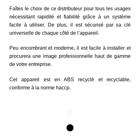
Faîtes le choix de ce distributeur pour tous les usages
nécessitant rapidité et fiabilité grâce à un système
facile à utiliser. De plus, il est sécurisé par sa clé
universelle de chaque côté de l’appareil.
Peu encombrant et moderne, il est facile à installer et
procurera une image professionnelle haut de gamme
de votre entreprise.
Cet appareil est en ABS recyclé et recyclable,
conforme à la norme haccp.