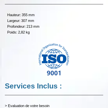
Hauteur: 355 mm
Largeur: 307 mm
Profondeur: 213 mm
Poids: 2,82 kg
Services Inclus :
> Evaluation de votre besoin