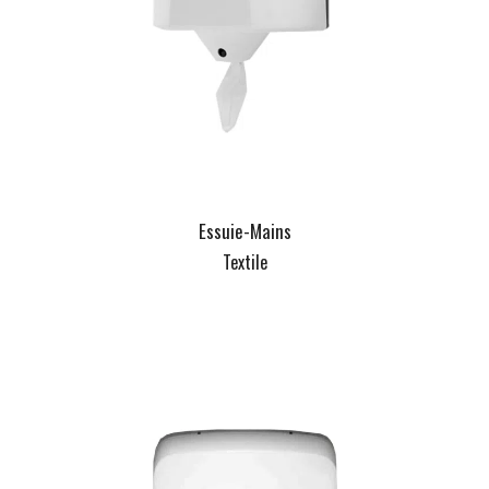
Essuie-Mains
Textile