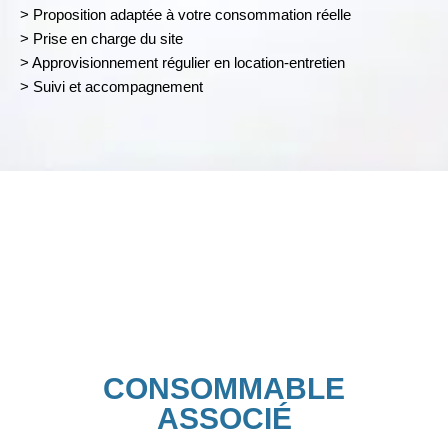
> Proposition adaptée à votre consommation réelle
> Prise en charge du site
> Approvisionnement régulier en location-entretien
> Suivi et accompagnement
CONSOMMABLE
ASSOCIÉ