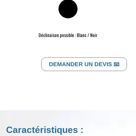
Déclinaison possible : Blanc / Noir
DEMANDER UN DEVIS 📧
Caractéristiques :