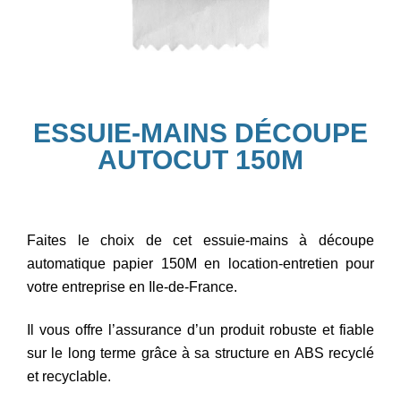
ESSUIE-MAINS DÉCOUPE
AUTOCUT 150M​
Faites le choix de cet essuie-mains à découpe
automatique papier 150M en location-entretien pour
votre entreprise en Ile-de-France.
Il vous offre l’assurance d’un produit robuste et fiable
sur le long terme grâce à sa structure en ABS recyclé
et recyclable.