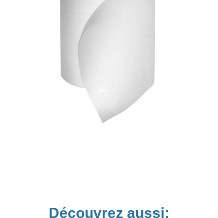
Découvrez aussi: