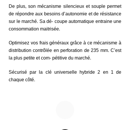
De plus, son mécanisme silencieux et souple permet
de répondre aux besoins d’autonomie et de résistance
sur le marché. Sa dé- coupe automatique entraine une
consommation maitrisée.
Optimisez vos frais généraux grâce à ce mécanisme à
distribution contrôlée en perforation de 235 mm. C’est
la plus petite et com- pétitive du marché.
Sécurisé par la clé universelle hybride 2 en 1 de
chaque côté.