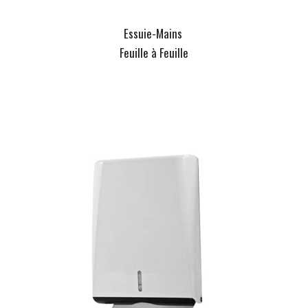
Essuie-Mains
Feuille à Feuille