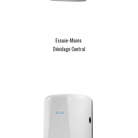
Essuie-Mains
Dévidage Central