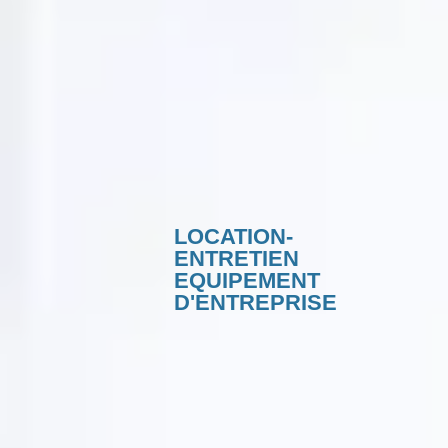
LOCATION-
ENTRETIEN
EQUIPEMENT
D'ENTREPRISE