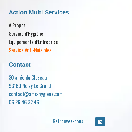
Action Multi Services
A Propos
Service d’Hygiène
Equipements d’Entreprise
Service Anti-Nuisibles
Contact
30 allée du Closeau
93160 Noisy Le Grand
contact@ams-hygiene.com
06 26 46 32 46
Retrouvez-nous