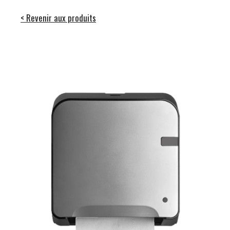
< Revenir aux produits