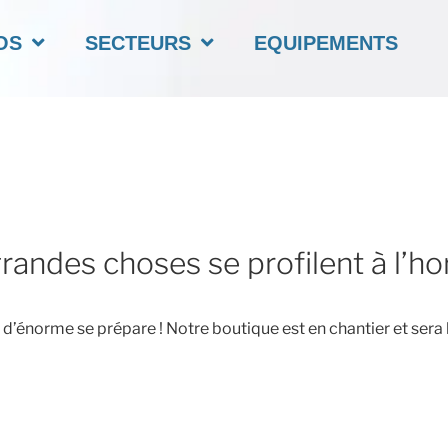
OS
SECTEURS
EQUIPEMENTS
randes choses se profilent à l’ho
’énorme se prépare ! Notre boutique est en chantier et sera 