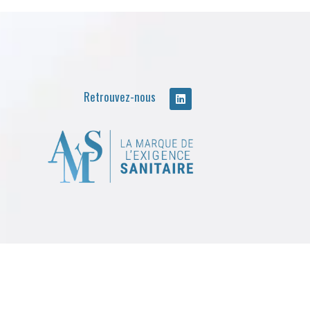
Retrouvez-nous