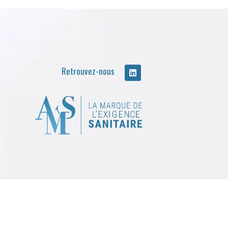
Retrouvez-nous