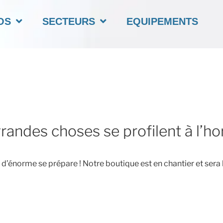
OS
SECTEURS
EQUIPEMENTS
randes choses se profilent à l’ho
’énorme se prépare ! Notre boutique est en chantier et sera 