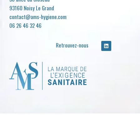
93160 Noisy Le Grand
contact@ams-hygiene.com
06 26 46 32 46
Retrouvez-nous