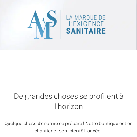
De grandes choses se profilent à
l’horizon
Quelque chose d’énorme se prépare ! Notre boutique est en
chantier et sera bientôt lancée !