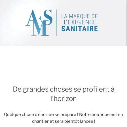
De grandes choses se profilent à
l’horizon
Quelque chose d’énorme se prépare ! Notre boutique est en
chantier et sera bientôt lancée !