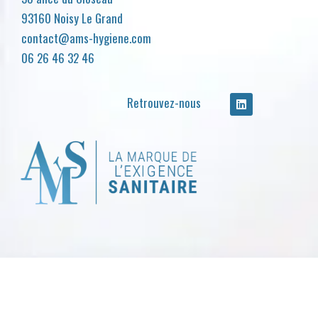
93160 Noisy Le Grand
contact@ams-hygiene.com
06 26 46 32 46
Retrouvez-nous