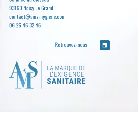
93160 Noisy Le Grand
contact@ams-hygiene.com
06 26 46 32 46
Retrouvez-nous