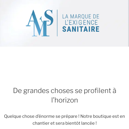
De grandes choses se profilent à
l’horizon
Quelque chose d’énorme se prépare ! Notre boutique est en
chantier et sera bientôt lancée !