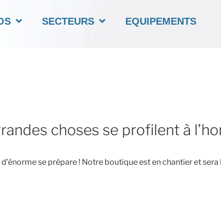
OS
SECTEURS
EQUIPEMENTS
randes choses se profilent à l’ho
’énorme se prépare ! Notre boutique est en chantier et sera 