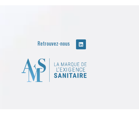
Retrouvez-nous