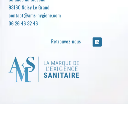
93160 Noisy Le Grand
contact@ams-hygiene.com
06 26 46 32 46
Retrouvez-nous