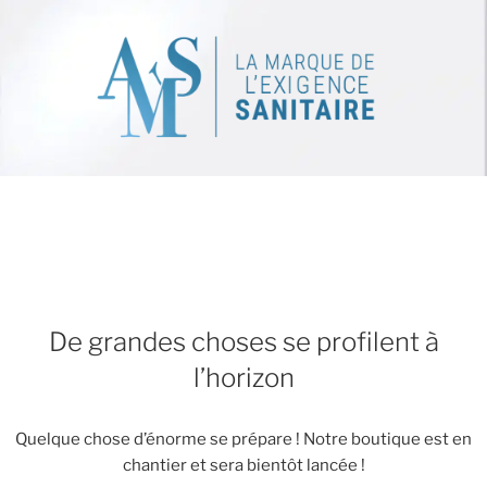
De grandes choses se profilent à
l’horizon
Quelque chose d’énorme se prépare ! Notre boutique est en
chantier et sera bientôt lancée !