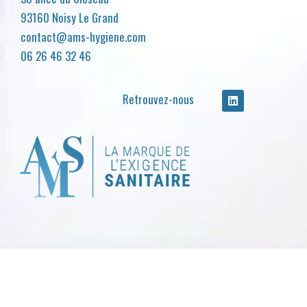
93160 Noisy Le Grand
contact@ams-hygiene.com
06 26 46 32 46
Retrouvez-nous