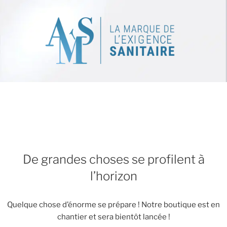
De grandes choses se profilent à
l’horizon
Quelque chose d’énorme se prépare ! Notre boutique est en
chantier et sera bientôt lancée !