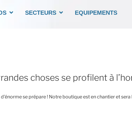
OS
SECTEURS
EQUIPEMENTS
randes choses se profilent à l’ho
’énorme se prépare ! Notre boutique est en chantier et sera 