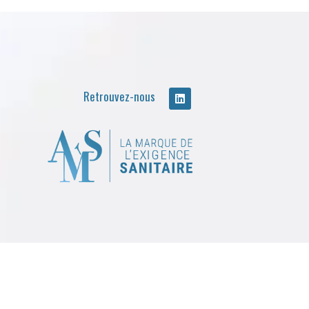
Retrouvez-nous