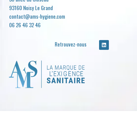
93160 Noisy Le Grand
contact@ams-hygiene.com
06 26 46 32 46
Retrouvez-nous