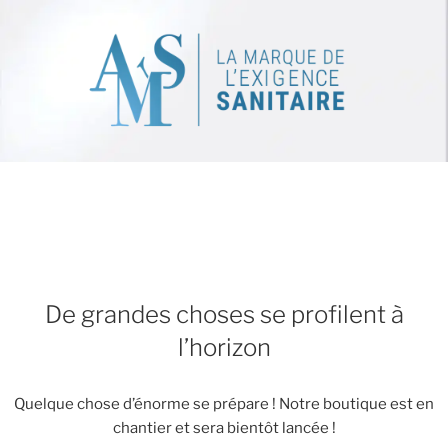
De grandes choses se profilent à
l’horizon
Quelque chose d’énorme se prépare ! Notre boutique est en
chantier et sera bientôt lancée !