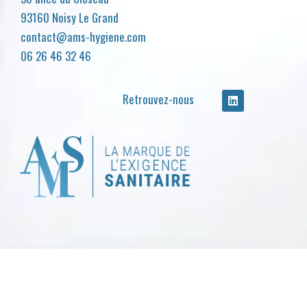
93160 Noisy Le Grand
contact@ams-hygiene.com
06 26 46 32 46
Retrouvez-nous