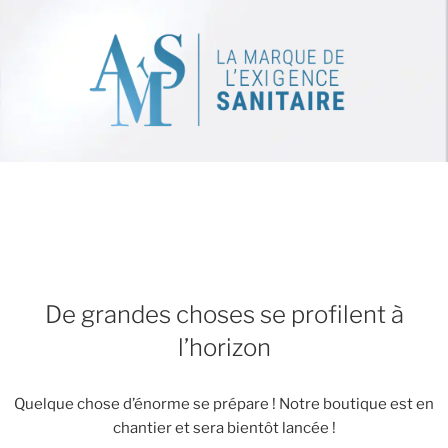
De grandes choses se profilent à
l’horizon
Quelque chose d’énorme se prépare ! Notre boutique est en
chantier et sera bientôt lancée !