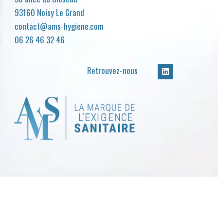
93160 Noisy Le Grand
contact@ams-hygiene.com
06 26 46 32 46
Retrouvez-nous