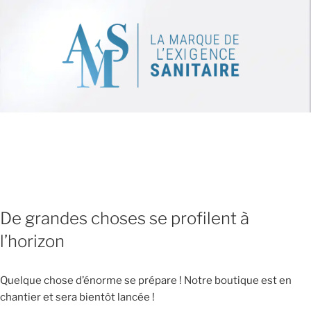
De grandes choses se profilent à
l’horizon
Quelque chose d’énorme se prépare ! Notre boutique est en
chantier et sera bientôt lancée !