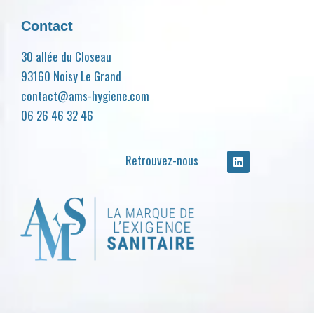
Contact
30 allée du Closeau
93160 Noisy Le Grand
contact@ams-hygiene.com
06 26 46 32 46
Retrouvez-nous