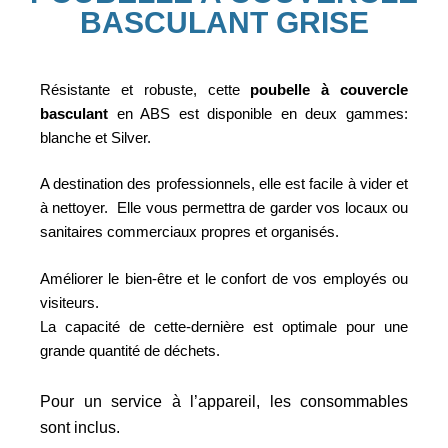
BASCULANT GRISE
Résistante et robuste, cette
poubelle à couvercle
basculant
en ABS est disponible en deux gammes:
blanche et Silver.
A destination des professionnels, elle est facile à vider et
à nettoyer. Elle vous permettra de garder vos locaux ou
sanitaires commerciaux propres et organisés.
Améliorer le bien-être et le confort de vos employés ou
visiteurs.
La capacité de cette-dernière est optimale pour une
grande quantité de déchets.
Pour un service à l’appareil, les consommables
sont inclus.