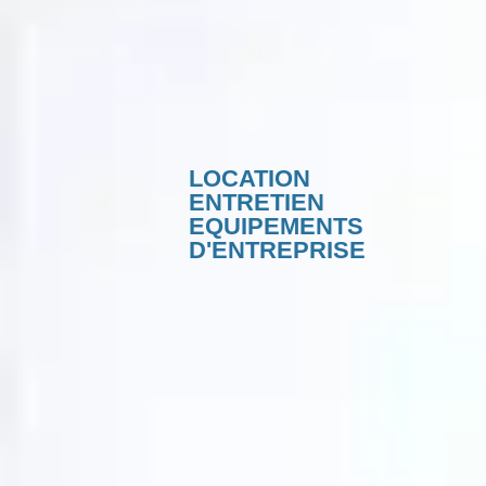
LOCATION
ENTRETIEN
EQUIPEMENTS
D'ENTREPRISE