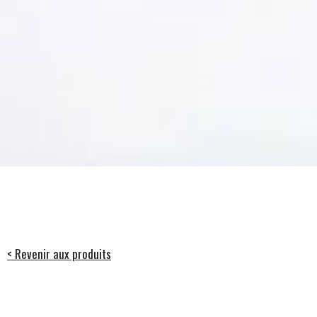
< Revenir aux produits