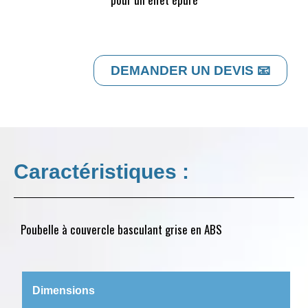
DEMANDER UN DEVIS 📧
Caractéristiques :
Poubelle à couvercle basculant grise en ABS
Dimensions