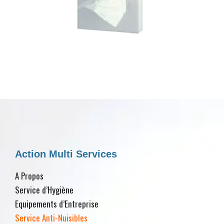
Action Multi Services
A Propos
Service d’Hygiène
Equipements d’Entreprise
Service Anti-Nuisibles