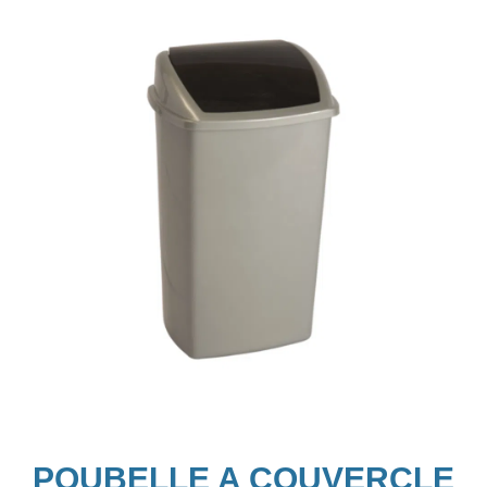
POUBELLE A COUVERCLE