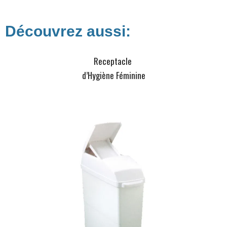
Découvrez aussi:
Receptacle
d’Hygiène Féminine