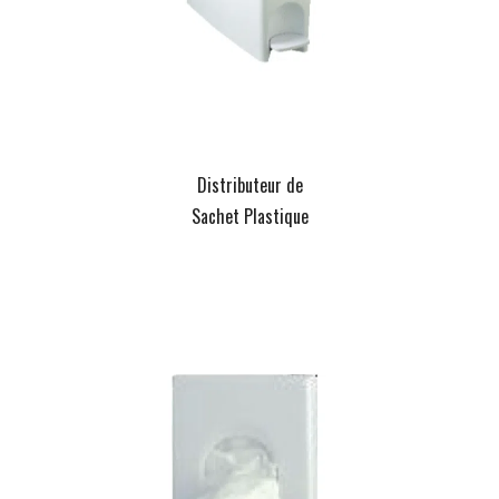
Distributeur de
Sachet Plastique