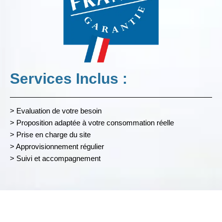
Services Inclus :
> Evaluation de votre besoin
> Proposition adaptée à votre consommation réelle
> Prise en charge du site
> Approvisionnement régulier
> Suivi et accompagnement